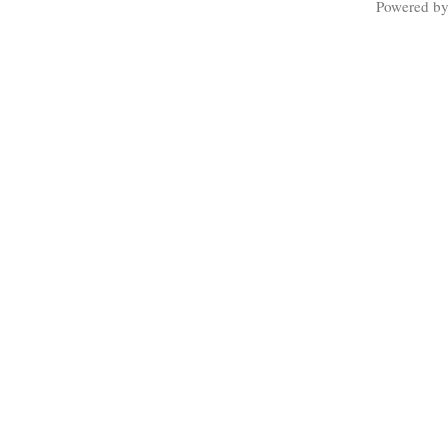
Powered b