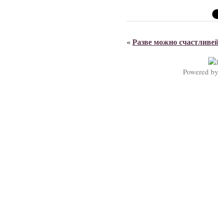
Разве можно счастливей
«
Powered b