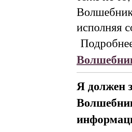
Волшебники
исполняя с
Подробнее
Волшебни
Я должен 
Волшебник
информац