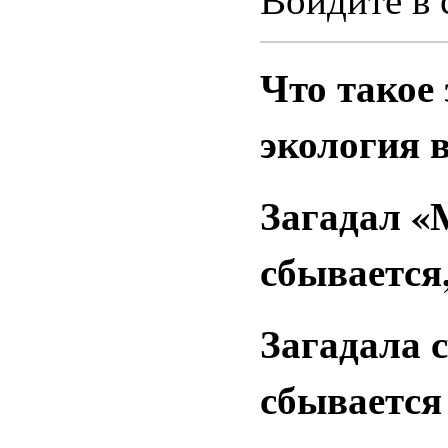
Что такое
экология 
Загадал «
сбывается,
Загадала с
сбывается