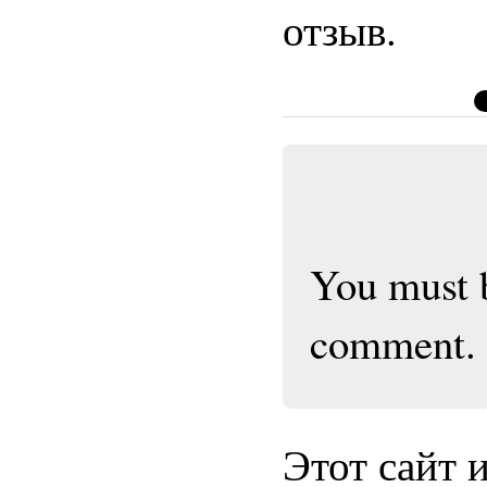
отзыв.
You must
comment.
Этот сайт 