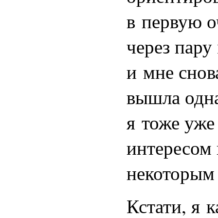
в первую о
через пару
и мне снов
вышла одна
я тоже уже
интересом 
некоторым
Кстати, я 