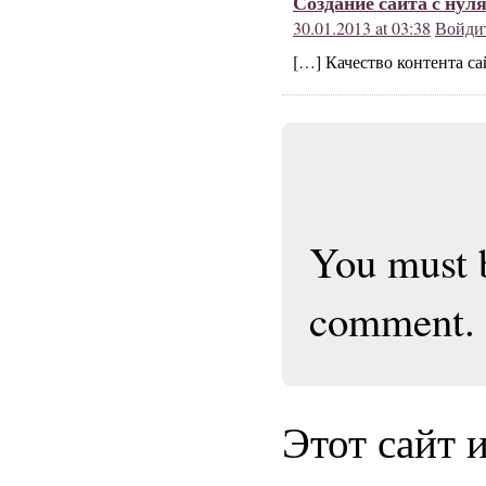
Создание сайта с нуля 
30.01.2013 at 03:38
Войдит
[…] Качество контента са
You must
comment.
Этот сайт 