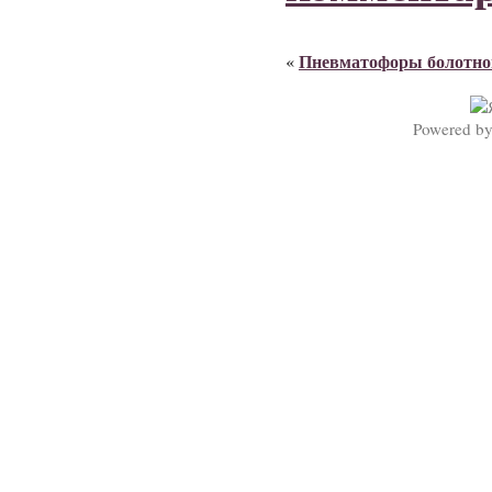
Пневматофоры болотно
«
Powered b