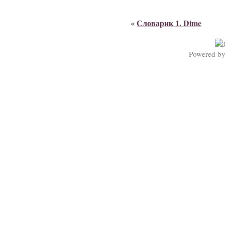
Словарик 1. Dime
«
Powered b