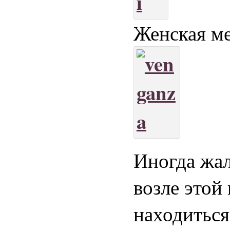
Женская ме
Иногда жал
возле этой
находиться