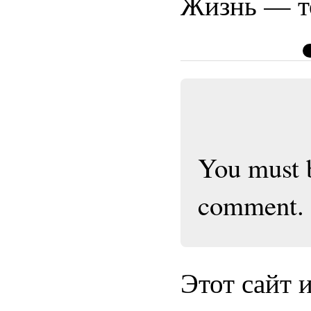
Жизнь — т
You must
comment.
Этот сайт 