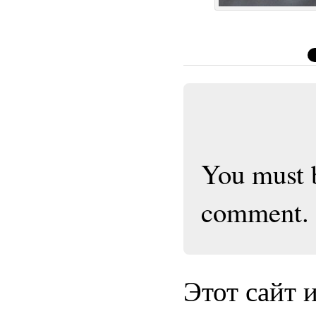
You must
comment.
Этот сайт 