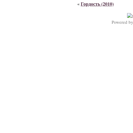
Гордость (2010)
«
Powered b