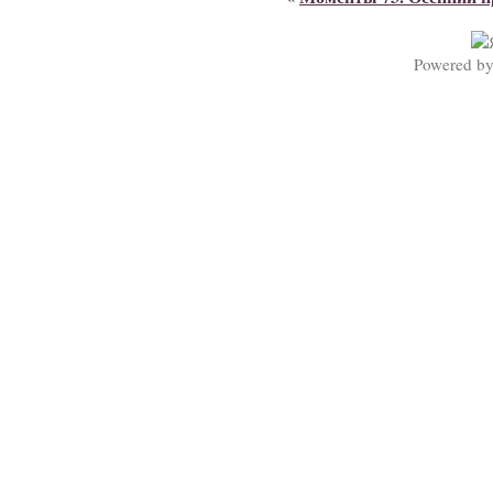
Powered b