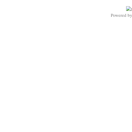
Powered b