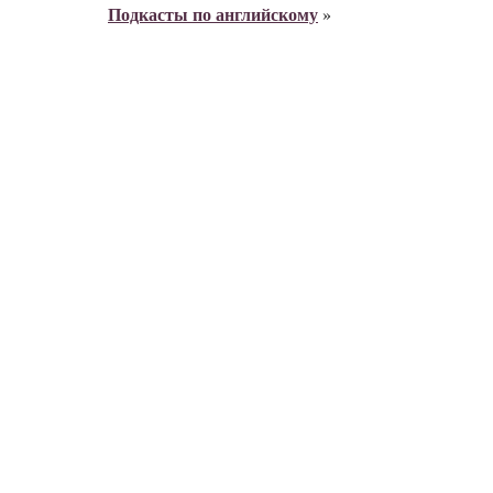
Подкасты по английскому
»