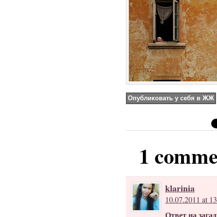
1 comme
klarinia
10.07.2011 at 13
Ответ на зага