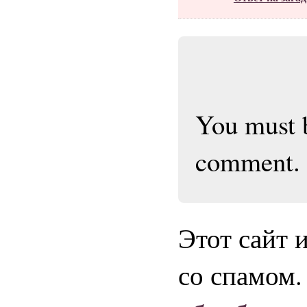
You must
comment.
Этот сайт 
со спамом