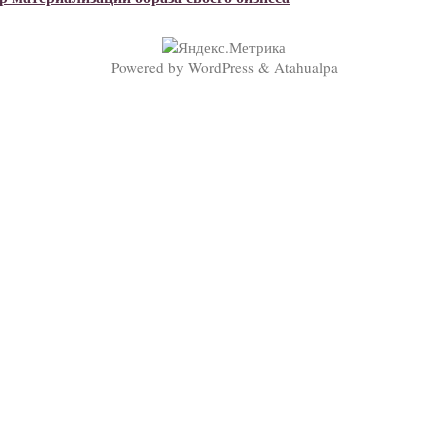
Powered by
WordPress
&
Atahualpa