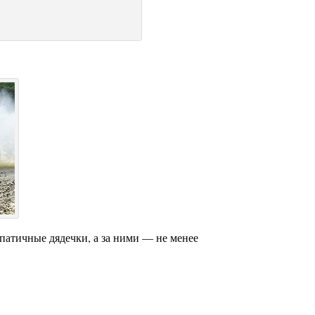
патичные дядечки, а за ними — не менее