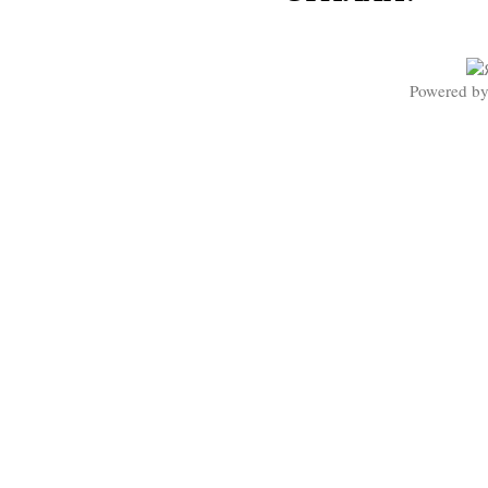
Powered b