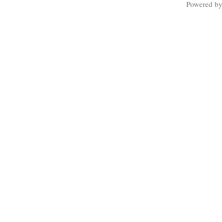
Powered b