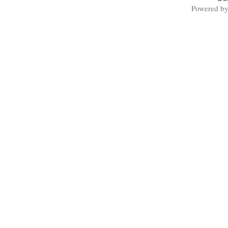
Powered b