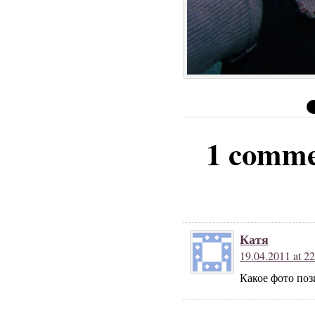
1 comme
Катя
19.04.2011 at 22
Какое фото поз