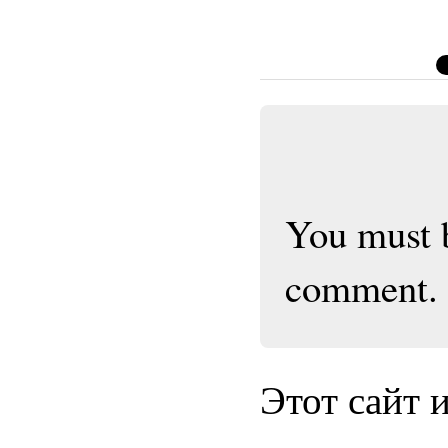
You must
comment.
Этот сайт 