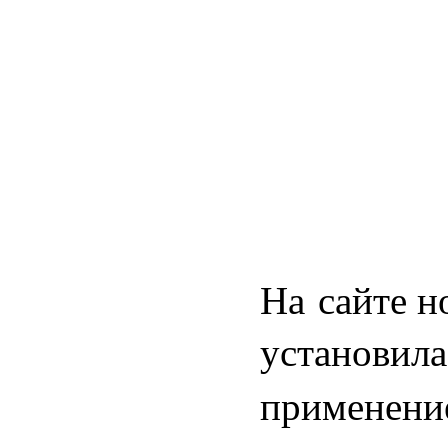
На сайте н
установила
применени