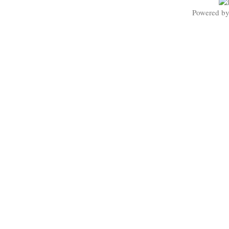
Powered b