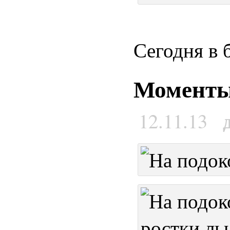
Сегодня в 
Моменты 
12.11.13